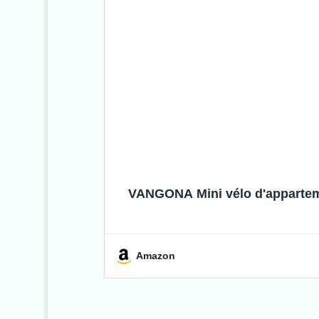
VANGONA Mini vélo d'appartemen
Amazon