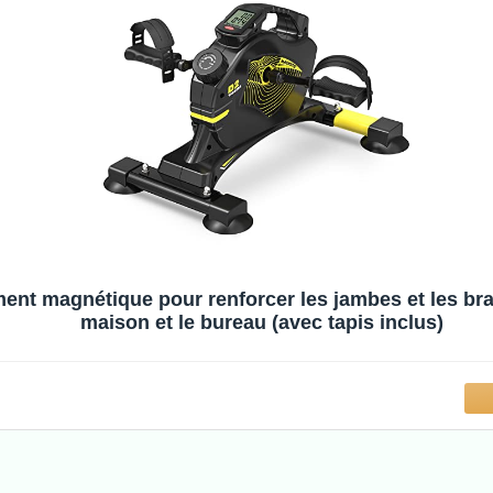
t magnétique pour renforcer les jambes et les bras,
maison et le bureau (avec tapis inclus)