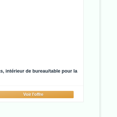
 intérieur de bureau/table pour la