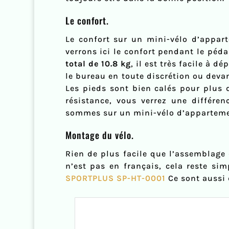
Le confort.
Le confort sur un mini-vélo d’appar
verrons ici le confort pendant le péd
total de 10.8 kg
, il est très facile à 
le bureau en toute discrétion ou devan
Les pieds sont bien calés pour plus d
résistance, vous verrez une différen
sommes sur un mini-vélo d’apparteme
Montage du vélo.
Rien de plus facile que l’assemblage 
n’est pas en français, cela reste si
SPORTPLUS SP-HT-0001
Ce sont aussi 