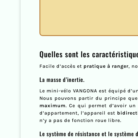
Quelles sont les caractéristiq
Facile d’accès et
pratique à ranger
, n
La masse d’inertie.
Le mini-vélo VANGONA est équipé d’
Nous pouvons partir du principe qu
maximum
. Ce qui permet d’avoir un
d’appartement, l’appareil est
bidirect
n’y a pas de fonction roue libre.
Le système de résistance et le système 