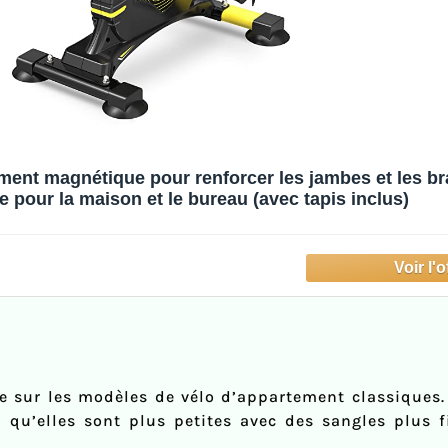
nt magnétique pour renforcer les jambes et les bra
e pour la maison et le bureau (avec tapis inclus)
 sur les modèles de vélo d’appartement classiques. E
a qu’elles sont plus petites avec des sangles plus 