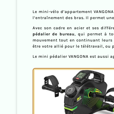
Le mini-vélo d’appartement VANGONA 
l’entraînement des bras. Il permet une
Avec son cadre en acier et ses diffé
pédalier de bureau
, qui permet à to
mouvement tout en continuant leurs ac
être votre allié pour le télétravail, ou
Le mini pédalier VANGONA est aussi ap