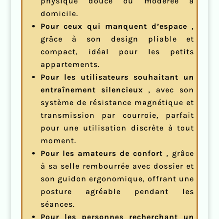
physique douce ou modérée à
domicile.
Pour ceux qui manquent d’espace
,
grâce à son design pliable et
compact, idéal pour les petits
appartements.
Pour les utilisateurs souhaitant un
entraînement silencieux
, avec son
système de résistance magnétique et
transmission par courroie, parfait
pour une utilisation discrète à tout
moment.
Pour les amateurs de confort
, grâce
à sa selle rembourrée avec dossier et
son guidon ergonomique, offrant une
posture agréable pendant les
séances.
Pour les personnes recherchant un