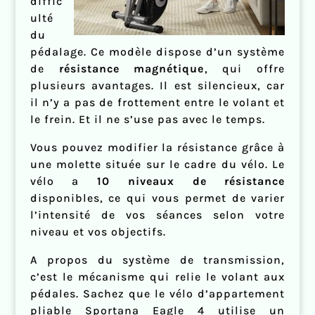
diffic
ulté
du
pédalage. Ce modèle dispose d’un système
de
résistance magnétique
, qui offre
plusieurs avantages. Il est silencieux, car
il n’y a pas de frottement entre le volant et
le frein. Et il ne s’use pas avec le temps.
Vous pouvez modifier la résistance grâce à
une molette située sur le cadre du vélo. Le
vélo a
10 niveaux de résistance
disponibles, ce qui vous permet de varier
l’intensité de vos séances selon votre
niveau et vos objectifs.
A propos du système de transmission,
c’est le mécanisme qui relie le volant aux
pédales. Sachez que le vélo d’appartement
pliable Sportana Eagle 4 utilise un