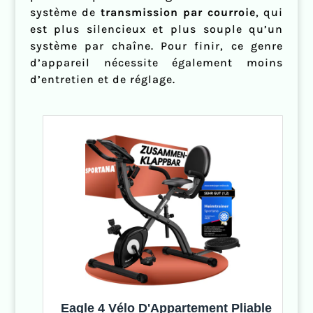
système de
transmission par courroie
, qui
est plus silencieux et plus souple qu’un
système par chaîne. Pour finir, ce genre
d’appareil nécessite également moins
d’entretien et de réglage.
Eagle 4 Vélo D'Appartement Pliable