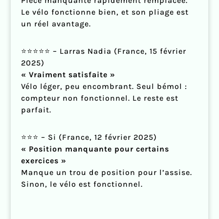
Pièce manquante rapidement remplacée.
Le vélo fonctionne bien, et son pliage est
un réel avantage.
⭐⭐⭐⭐⭐ – Larras Nadia (France, 15 février
2025)
« Vraiment satisfaite »
Vélo léger, peu encombrant. Seul bémol :
compteur non fonctionnel. Le reste est
parfait.
⭐⭐⭐ – Si (France, 12 février 2025)
« Position manquante pour certains
exercices »
Manque un trou de position pour l’assise.
Sinon, le vélo est fonctionnel.