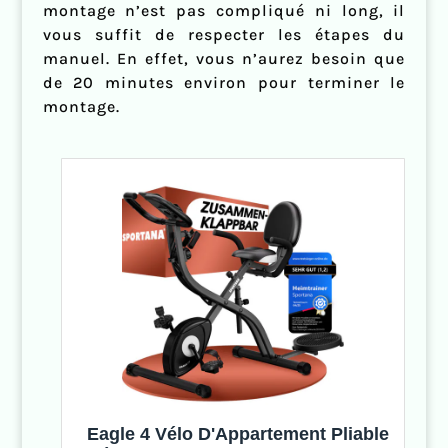
montage n’est pas compliqué ni long, il
vous suffit de respecter les étapes du
manuel. En effet, vous n’aurez besoin que
de 20 minutes environ pour terminer le
montage.
Eagle 4 Vélo D'Appartement Pliable