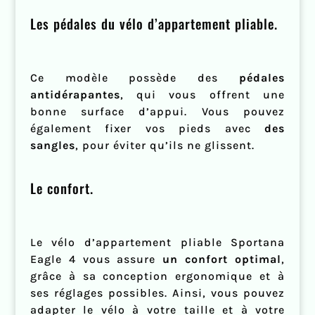
Les pédales du vélo d’appartement pliable.
Ce modèle possède des
pédales
antidérapantes
, qui vous offrent une
bonne surface d’appui. Vous pouvez
également fixer vos pieds avec
des
sangles
, pour éviter qu’ils ne glissent.
Le confort.
Le vélo d’appartement pliable Sportana
Eagle 4 vous assure
un confort optimal
,
grâce à sa conception ergonomique et à
ses réglages possibles. Ainsi, vous pouvez
adapter le vélo à votre taille et à votre