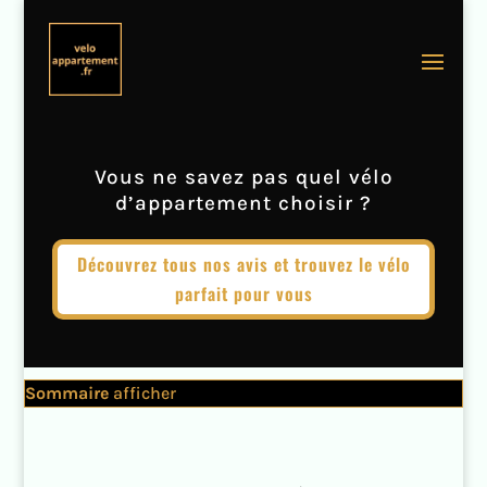
Vous ne savez pas quel vélo
d’appartement choisir ?
Découvrez tous nos avis et trouvez le vélo
parfait pour vous
Sommaire
afficher