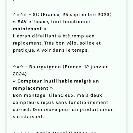
⭐⭐⭐⭐ – SC (France, 25 septembre 2023)
« SAV efficace, tout fonctionne
maintenant »
L’écran défaillant a été remplacé
rapidement. Très bon vélo, solide et
pratique. À voir dans le temps.
⭐⭐⭐ – Bourguignon (France, 12 janvier
2024)
« Compteur inutilisable malgré un
remplacement »
Bon montage, silencieux, mais deux
compteurs reçus sans fonctionnement
correct. Dommage pour un produit sinon
satisfaisant.