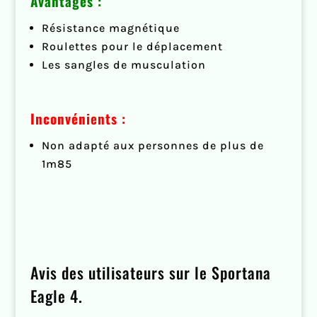
Avantages :
Résistance magnétique
Roulettes pour le déplacement
Les sangles de musculation
Inconvénients :
Non adapté aux personnes de plus de
1m85
Avis des utilisateurs sur le Sportana
Eagle 4.