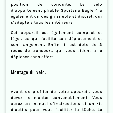
position de conduite. Le vélo
d’appartement pliable Sportana Eagle 4 a
également un design simple et discret, qui
s’adapte à tous les intérieurs.
Cet appareil est également compact et
léger, ce qui facilite son déplacement et
son rangement. Enfin, il est doté de
2
roues de transport
, qui vous aident à le
déplacer sans effort.
Montage du vélo.
Avant de profiter de votre appareil, vous
devez le monter convenablement. Vous
aurez un manuel d’instructions et un kit
d’outils pour vous faciliter la tâche. Le