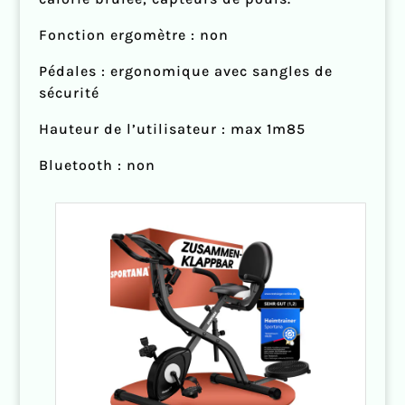
Fonction ergomètre : non
Pédales : ergonomique avec sangles de
sécurité
Hauteur de l’utilisateur : max 1m85
Bluetooth : non