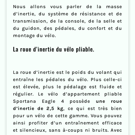
Nous allons vous parler de la masse
d’inertie, du système de résistance et de
transmission, de la console, de la selle et
du guidon, des pédales, du confort et du
montage du vélo.
La roue d’inertie du vélo pliable.
La roue d’inertie est le poids du volant qui
entraîne les pédales du vélo. Plus celle-ci
est élevée, plus le pédalage est fluide et
régulier. Le vélo d’appartement pliable
Sportana Eagle 4 possède
une roue
d’inertie de 2,5 kg
, ce qui est très bien
pour un vélo de cette gamme. Vous pouvez
ainsi profiter d’un entraînement efficace
et silencieux, sans à-coups ni bruits. Avec