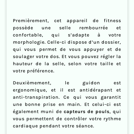
Premièrement, cet appareil de fitness
possède une selle rembourrée et
confortable, qui s’adapte à votre
morphologie. Celle-ci dispose d’un dossier,
qui vous permet de vous appuyer et de
soulager votre dos. Et vous pouvez régler la
hauteur de la selle, selon votre taille et
votre préférence.
Deuxièmement, le guidon est
ergonomique, et il est antidérapant et
anti-transpiration. Ce qui vous garantit
une bonne prise en main. Et celui-ci est
également muni de
capteurs de pouls
, qui
vous permettent de contrôler votre rythme
cardiaque pendant votre séance.