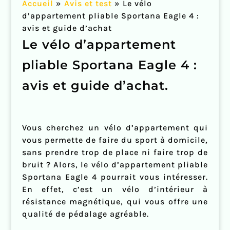
Accueil
»
Avis et test
»
Le vélo
d’appartement pliable Sportana Eagle 4 :
avis et guide d’achat
Le vélo d’appartement
pliable Sportana Eagle 4 :
avis et guide d’achat.
Vous cherchez un vélo d’appartement qui
vous permette de faire du sport à domicile,
sans prendre trop de place ni faire trop de
bruit ? Alors, le vélo d’appartement pliable
Sportana Eagle 4 pourrait vous intéresser.
En effet, c’est un vélo d’intérieur à
résistance magnétique, qui vous offre une
qualité de pédalage agréable.