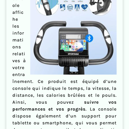
ole
affic
he
les
infor
mati
ons
relati
ves à
votre
entra
înement. Ce produit est équipé d’une
console qui indique le temps, la vitesse, la
distance, les calories brûlées et le pouls.
Ainsi, vous pouvez
suivre vos
performances et vos progrès
. La console
dispose également d’un support pour
tablette ou smartphone, qui vous permet