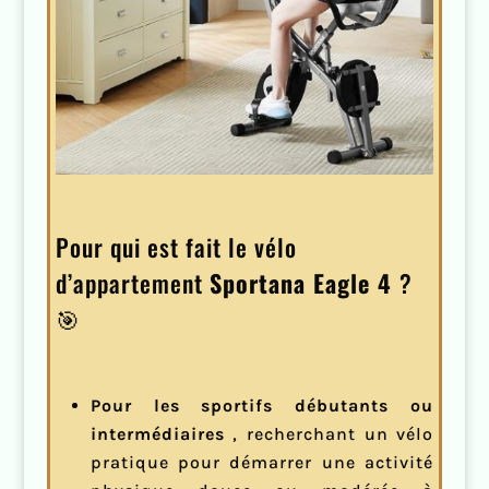
Pour qui est fait le vélo
d’appartement
Sportana Eagle 4
?
🎯
Pour les sportifs débutants ou
intermédiaires
, recherchant un vélo
pratique pour démarrer une activité