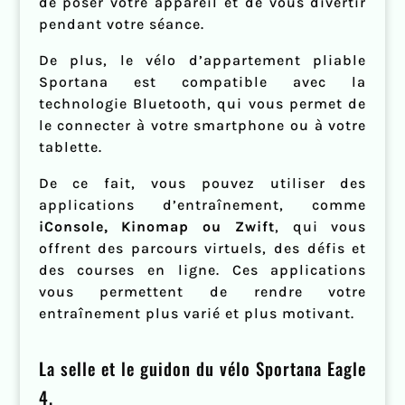
de poser votre appareil et de vous divertir
pendant votre séance.
De plus, le vélo d’appartement pliable
Sportana est compatible avec la
technologie Bluetooth, qui vous permet de
le connecter à votre smartphone ou à votre
tablette.
De ce fait, vous pouvez utiliser des
applications d’entraînement, comme
iConsole, Kinomap ou Zwift
, qui vous
offrent des parcours virtuels, des défis et
des courses en ligne. Ces applications
vous permettent de rendre votre
entraînement plus varié et plus motivant.
La selle et le guidon du vélo Sportana Eagle
4.