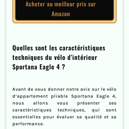
Acheter au meilleur prix sur
Amazon
Quelles sont les caractéristiques
techniques du vélo d’intérieur
Sportana Eagle 4 ?
Avant de vous donner notre avis sur le vélo
d’appartement pliable Sportana Eagle 4,
nous allons vous présenter ses
caractéristiques techniques, qui sont
essentielles pour évaluer sa qualité et sa
performance.