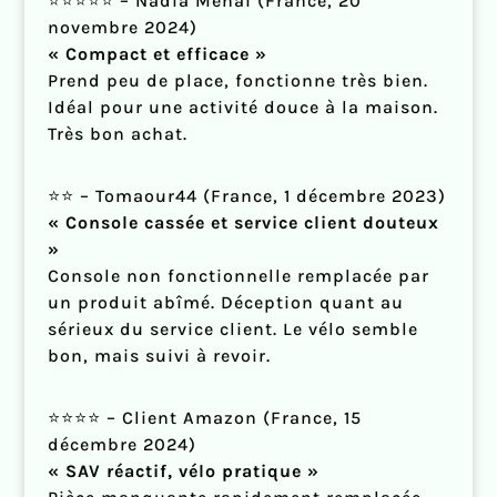
⭐⭐⭐⭐⭐ – Nadia Menai (France, 20
novembre 2024)
« Compact et efficace »
Prend peu de place, fonctionne très bien.
Idéal pour une activité douce à la maison.
Très bon achat.
⭐⭐ – Tomaour44 (France, 1 décembre 2023)
« Console cassée et service client douteux
»
Console non fonctionnelle remplacée par
un produit abîmé. Déception quant au
sérieux du service client. Le vélo semble
bon, mais suivi à revoir.
⭐⭐⭐⭐ – Client Amazon (France, 15
décembre 2024)
« SAV réactif, vélo pratique »