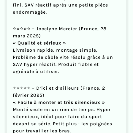
fini. SAV réactif après une petite pièce
endommagée.
⭐⭐⭐⭐⭐ – Jocelyne Mercier (France, 28
mars 2025)
« Qualité et sérieux »
Livraison rapide, montage simple.
Problème de câble vite résolu grâce à un
SAV hyper réactif. Produit fiable et
agréable à utiliser.
⭐⭐⭐⭐⭐ – D’ici et d’ailleurs (France, 2
février 2025)
« Facile à monter et très silencieux »
Monté seule en un rien de temps. Hyper
silencieux, idéal pour faire du sport
devant sa série. Petit plus : les poignées
pour travailler les bras.