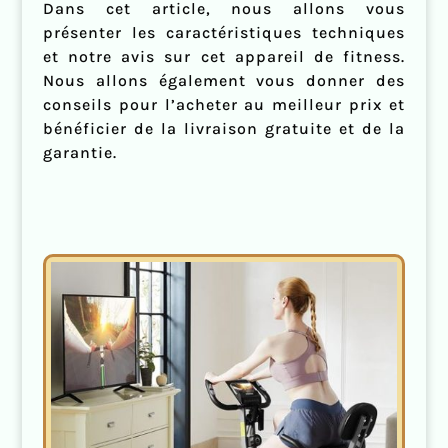
Dans cet article, nous allons vous
présenter les caractéristiques techniques
et notre avis sur cet appareil de fitness.
Nous allons également vous donner des
conseils pour l’acheter au meilleur prix et
bénéficier de la livraison gratuite et de la
garantie.