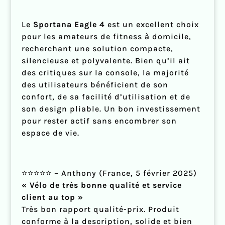
Le
Sportana Eagle 4
est un excellent choix
pour les amateurs de fitness à domicile,
recherchant une solution compacte,
silencieuse et polyvalente. Bien qu’il ait
des critiques sur la console, la majorité
des utilisateurs bénéficient de son
confort, de sa facilité d’utilisation et de
son design pliable. Un bon investissement
pour rester actif sans encombrer son
espace de vie.
⭐⭐⭐⭐⭐ – Anthony (France, 5 février 2025)
« Vélo de très bonne qualité et service
client au top »
Très bon rapport qualité-prix. Produit
conforme à la description, solide et bien