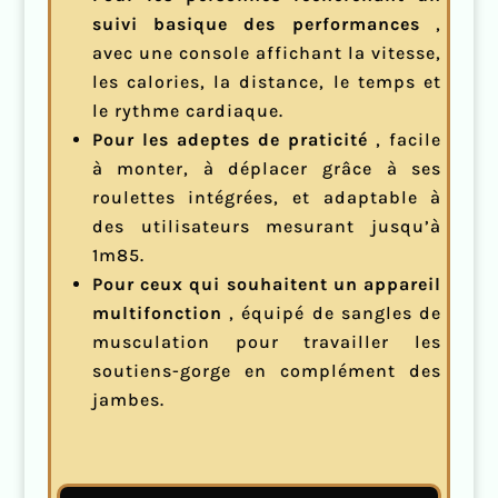
suivi basique des performances
,
avec une console affichant la vitesse,
les calories, la distance, le temps et
le rythme cardiaque.
Pour les adeptes de praticité
, facile
à monter, à déplacer grâce à ses
roulettes intégrées, et adaptable à
des utilisateurs mesurant jusqu’à
1m85.
Pour ceux qui souhaitent un appareil
multifonction
, équipé de sangles de
musculation pour travailler les
soutiens-gorge en complément des
jambes.